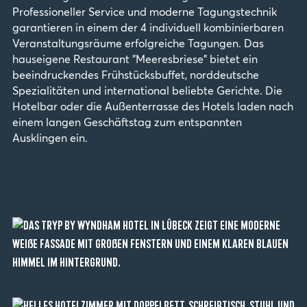
Professioneller Service und moderne Tagungstechnik
garantieren in einem der 4 individuell kombinierbaren
Veranstaltungsräume erfolgreiche Tagungen. Das
hauseigene Restaurant "Meeresbriese" bietet ein
beeindruckendes Frühstücksbuffet, norddeutsche
Spezialitäten und international beliebte Gerichte. Die
Hotelbar oder die Außenterrasse des Hotels laden nach
einem langen Geschäftstag zum entspannten
Ausklingen ein.