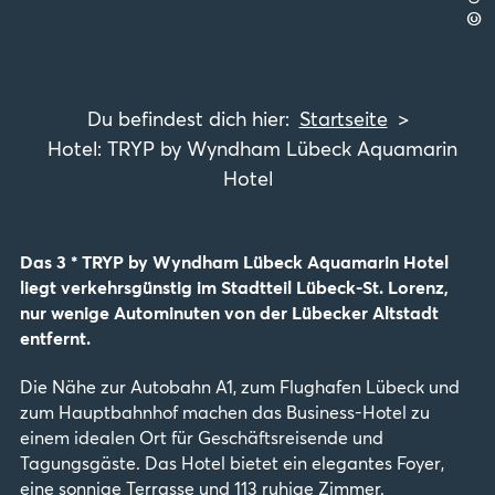
©
Startseite
Hotel: TRYP by Wyndham Lübeck Aquamarin
Hotel
Das 3 * TRYP by Wyndham Lübeck Aquamarin Hotel
liegt verkehrsgünstig im Stadtteil Lübeck-St. Lorenz,
nur wenige Autominuten von der Lübecker Altstadt
entfernt.
Die Nähe zur Autobahn A1, zum Flughafen Lübeck und
zum Hauptbahnhof machen das Business-Hotel zu
einem idealen Ort für Geschäftsreisende und
Tagungsgäste. Das Hotel bietet ein elegantes Foyer,
eine sonnige Terrasse und 113 ruhige Zimmer.