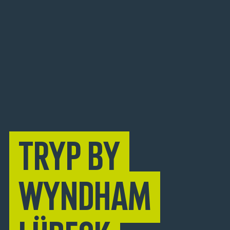
TRYP by
Wyndham