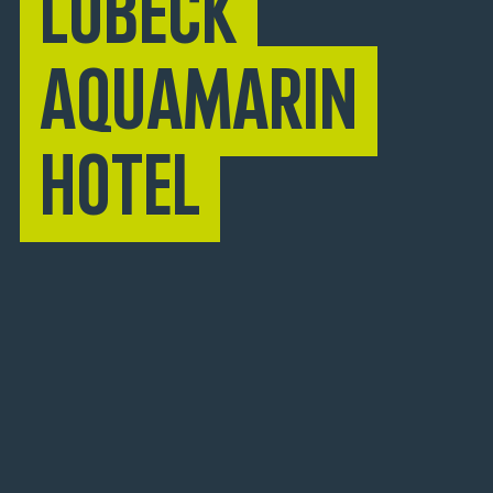
Lübeck
Aquamarin
Hotel