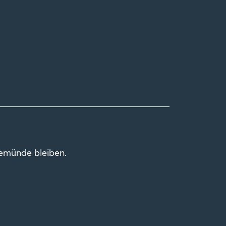
vemünde bleiben.