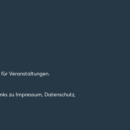
für Veranstaltungen.
Links zu Impressum, Datenschutz,