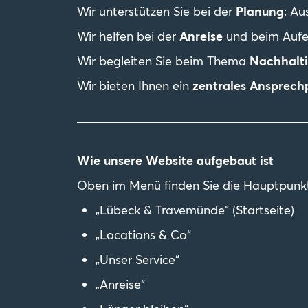
Wir unterstützen Sie bei der
Planung
: Au
Wir helfen bei der
Anreise
und beim Aufen
Wir begleiten Sie beim Thema
Nachhalti
Wir bieten Ihnen ein
zentrales Ansprech
Wie unsere Website aufgebaut ist
Oben im Menü finden Sie die Hauptpunk
„Lübeck & Travemünde“ (Startseite)
„Locations & Co“
„Unser Service“
„Anreise“