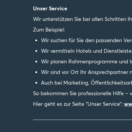
Unser Service
Wir unterstützen Sie bei allen Schritten 
Zum Beispiel:
Wir suchen für Sie den passenden Ver
Wir vermitteln Hotels und Dienstleiste
Wir planen Rahmenprogramme und In
Wir sind vor Ort Ihr Ansprechpartner 
Auch bei Marketing, Öffentlichkeitsar
So bekommen Sie professionelle Hilfe – 
Hier geht es zur Seite “Unser Service”:
ww