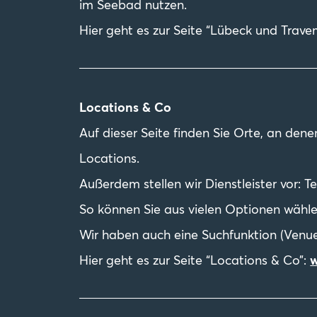
im Seebad nutzen.
Hier geht es zur Seite “Lübeck und Trav
Locations & Co
Auf dieser Seite finden Sie Orte, an den
Locations.
Außerdem stellen wir Dienstleister vor: 
So können Sie aus vielen Optionen wähle
Wir haben auch eine Suchfunktion (Venue
Hier geht es zur Seite “Locations & Co”:
w