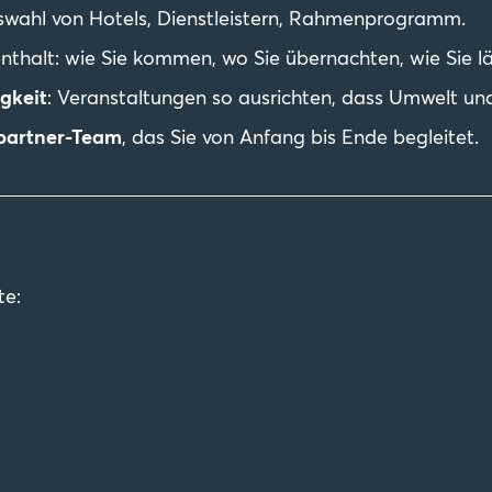
swahl von Hotels, Dienstleistern, Rahmenprogramm.
thalt: wie Sie kommen, wo Sie übernachten, wie Sie l
gkeit
: Veranstaltungen so ausrichten, dass Umwelt u
partner-Team
, das Sie von Anfang bis Ende begleitet.
te: