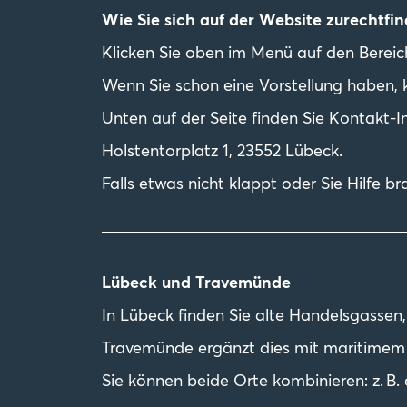
Wie Sie sich auf der Website zurechtfi
Klicken Sie oben im Menü auf den Bereich, 
Wenn Sie schon eine Vorstellung haben, k
Unten auf der Seite finden Sie Kontakt-
Holstentorplatz 1, 23552 Lübeck.
Falls etwas nicht klappt oder Sie Hilfe b
Lübeck und Travemünde
In Lübeck finden Sie alte Handelsgassen,
Travemünde ergänzt dies mit maritimem F
Sie können beide Orte kombinieren: z. 