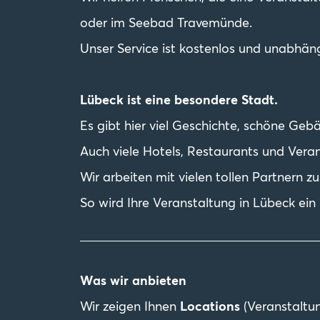
oder im Seebad Travemünde.
Unser Service ist kostenlos und unabhän
Lübeck ist eine besondere Stadt.
Es gibt hier viel Geschichte, schöne Ge
Auch viele Hotels, Restaurants und Ver
Wir arbeiten mit vielen tollen Partnern 
So wird Ihre Veranstaltung in Lübeck ein 
Was wir anbieten
Wir zeigen Ihnen
Locations
(Veranstaltu