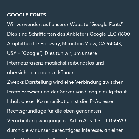
GOOGLE FONTS
Wir verwenden auf unserer Website "Google Fonts".
Dies sind Schriftarten des Anbieters Google LLC (1600
Amphitheatre Parkway, Mountain View, CA 94043,
USA - "Google"). Dies tun wir, um unsere
Internetpräsenz möglichst reibungslos und
übersichtlich laden zu können.
Zwecks Darstellung wird eine Verbindung zwischen
Ihrem Browser und der Server von Google aufgebaut.
Inhalt dieser Kommunikation ist die IP-Adresse.
Rechtsgrundlage für die oben genannten
Verarbeitungsvorgänge ist Art. 6 Abs. 1 S. 1 f DSGVO
durch die wir unser berechtigtes Interesse, an einer