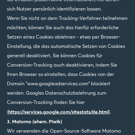
sich Nutzer persönlich identifizieren lassen.
Wenn Sie nicht an dem Tracking-Verfahren teilnehmen
möchten, können Sie auch das hierfür erforderliche
Setzen eines Cookies ablehnen - etwa per Browser-
Einstellung, die das automatische Setzen von Cookies
generell deaktiviert. Sie können Cookies für
Conversion-Tracking auch deaktivieren, indem Sie
Ihren Browser so einstellen, dass Cookies von der
Domain "www.googleadservices.com" blockiert
werden. Googles Datenschutzbelehrung zum
Conversion-Tracking finden Sie hier
https://services.google.com/sitestats/de.html
(
).
3. Matomo (ehem. Piwik)
Wir verwenden die Open-Source-Software Matomo