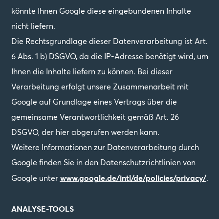
könnte Ihnen Google diese eingebundenen Inhalte
nicht liefern.
Die Rechtsgrundlage dieser Datenverarbeitung ist Art.
6 Abs. 1 b) DSGVO, da die IP-Adresse benötigt wird, um
Ihnen die Inhalte liefern zu können. Bei dieser
Verarbeitung erfolgt unsere Zusammenarbeit mit
Google auf Grundlage eines Vertrags über die
gemeinsame Verantwortlichkeit gemäß Art. 26
DSGVO, der hier abgerufen werden kann.
Weitere Informationen zur Datenverarbeitung durch
Google finden Sie in den Datenschutzrichtlinien von
www.google.de/intl/de/policies/privacy/
Google unter
.
ANALYSE-TOOLS