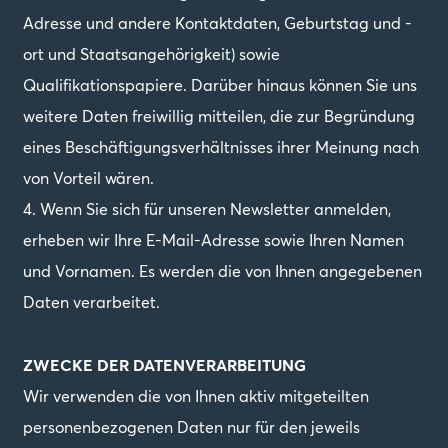
Adresse und andere Kontaktdaten, Geburtstag und -
ort und Staatsangehörigkeit) sowie
Qualifikationspapiere. Darüber hinaus können Sie uns
weitere Daten freiwillig mitteilen, die zur Begründung
eines Beschäftigungsverhältnisses ihrer Meinung nach
von Vorteil wären.
4. Wenn Sie sich für unseren Newsletter anmelden,
erheben wir Ihre E-Mail-Adresse sowie Ihren Namen
und Vornamen. Es werden die von Ihnen angegebenen
Daten verarbeitet.
ZWECKE DER DATENVERARBEITUNG
Wir verwenden die von Ihnen aktiv mitgeteilten
personenbezogenen Daten nur für den jeweils