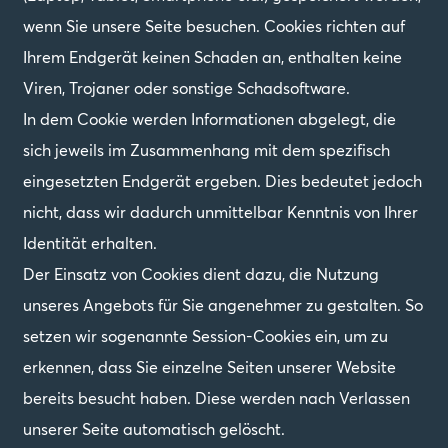
wenn Sie unsere Seite besuchen. Cookies richten auf
Ihrem Endgerät keinen Schaden an, enthalten keine
Viren, Trojaner oder sonstige Schadsoftware.
In dem Cookie werden Informationen abgelegt, die
sich jeweils im Zusammenhang mit dem spezifisch
eingesetzten Endgerät ergeben. Dies bedeutet jedoch
nicht, dass wir dadurch unmittelbar Kenntnis von Ihrer
Identität erhalten.
Der Einsatz von Cookies dient dazu, die Nutzung
unseres Angebots für Sie angenehmer zu gestalten. So
setzen wir sogenannte Session-Cookies ein, um zu
erkennen, dass Sie einzelne Seiten unserer Website
bereits besucht haben. Diese werden nach Verlassen
unserer Seite automatisch gelöscht.