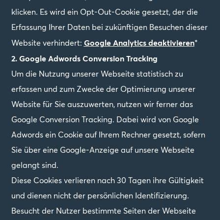
klicken. Es wird ein Opt-Out-Cookie gesetzt, der die
Erfassung Ihrer Daten bei zukünftigen Besuchen dieser
Google Analytics deaktivieren
Website verhindert:
*
2. Google Adwords Conversion Tracking
Um die Nutzung unserer Webseite statistisch zu
erfassen und zum Zwecke der Optimierung unserer
Website für Sie auszuwerten, nutzen wir ferner das
Google Conversion Tracking. Dabei wird von Google
Adwords ein Cookie auf Ihrem Rechner gesetzt, sofern
Sie über eine Google-Anzeige auf unsere Webseite
gelangt sind.
Diese Cookies verlieren nach 30 Tagen ihre Gültigkeit
und dienen nicht der persönlichen Identifizierung.
Besucht der Nutzer bestimmte Seiten der Webseite