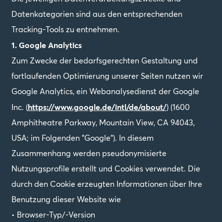
Datenkategorien sind aus den entsprechenden
Tracking-Tools zu entnehmen.
1. Google Analytics
Zum Zwecke der bedarfsgerechten Gestaltung und
fortlaufenden Optimierung unserer Seiten nutzen wir
Google Analytics, ein Webanalysedienst der Google
https://www.google.de/intl/de/about/
Inc. (
) (1600
Amphitheatre Parkway, Mountain View, CA 94043,
USA; im Folgenden "Google"). In diesem
Zusammenhang werden pseudonymisierte
Nutzungsprofile erstellt und Cookies verwendet. Die
durch den Cookie erzeugten Informationen über Ihre
Benutzung dieser Website wie
• Browser-Typ/-Version