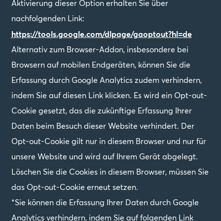
Aktivierung dieser Option erhalten Sie über
nachfolgenden Link:
https://tools.google.com/dlpage/gaoptout?hl=de
Alternativ zum Browser-Addon, insbesondere bei
Browsern auf mobilen Endgeräten, können Sie die
Erfassung durch Google Analytics zudem verhindern,
indem Sie auf diesen Link klicken. Es wird ein Opt-out-
Cookie gesetzt, das die zukünftige Erfassung Ihrer
Daten beim Besuch dieser Website verhindert. Der
Opt-out-Cookie gilt nur in diesem Browser und nur für
unsere Website und wird auf Ihrem Gerät abgelegt.
Löschen Sie die Cookies in diesem Browser, müssen Sie
das Opt-out-Cookie erneut setzen.
*Sie können die Erfassung Ihrer Daten durch Google
Analytics verhindern, indem Sie auf folgenden Link