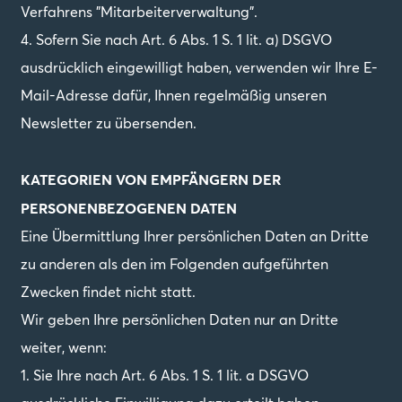
Verfahrens "Mitarbeiterverwaltung".
4. Sofern Sie nach Art. 6 Abs. 1 S. 1 lit. a) DSGVO
ausdrücklich eingewilligt haben, verwenden wir Ihre E-
Mail-Adresse dafür, Ihnen regelmäßig unseren
Newsletter zu übersenden.
KATEGORIEN VON EMPFÄNGERN DER
PERSONENBEZOGENEN DATEN
Eine Übermittlung Ihrer persönlichen Daten an Dritte
zu anderen als den im Folgenden aufgeführten
Zwecken findet nicht statt.
Wir geben Ihre persönlichen Daten nur an Dritte
weiter, wenn:
1. Sie Ihre nach Art. 6 Abs. 1 S. 1 lit. a DSGVO