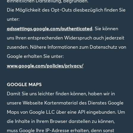
einheitlichen Darstellung, begründen.
Die Möglichkeit des Opt-Outs diesbezüglich finden Sie
unter:
adssettings.google.com/authenticated
. Sie können
uns Ihren entsprechenden Widerspruch auch jederzeit
zusenden. Nähere Informationen zum Datenschutz von
Google erhalten Sie unter:
www.google.com/policies/privacy/
GOOGLE MAPS
Damit Sie uns leichter finden können, haben wir in
unsere Webseite Kartenmaterial des Dienstes Google
Maps von Google LLC über eine API eingebunden. Um
die Inhalte in Ihrem Browser darstellen zu können,
muss Google Ihre IP-Adresse erhalten, denn sonst