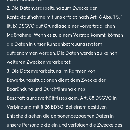
2. Die Datenverarbeitung zum Zwecke der
Kontaktaufnahme mit uns erfolgt nach Art. 6 Abs. 1 S. 1
lit. b) DSGVO auf Grundlage einer vorvertraglichen
Maßnahme. Wenn es zu einem Vertrag kommt, können
die Daten in unser Kundenbetreuungssystem
aufgenommen werden. Die Daten werden zu keinen
weiteren Zwecken verarbeitet.
3. Die Datenverarbeitung im Rahmen von
Bewerbungssituationen dient dem Zwecke der
Begründung und Durchführung eines
Beschäftigungsverhältnisses gem. Art. 88 DSGVO in
Verbindung mit § 26 BDSG. Bei einem positiven
Entscheid gehen die personenbezogenen Daten in
unsere Personalakte ein und verfolgen die Zwecke des