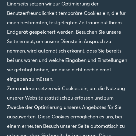
Einerseits setzen wir zur Optimierung der
Benutzerfreundlichkeit temporäre Cookies ein, die für
einen bestimmten, festgelegten Zeitraum auf Ihrem
Endgerät gespeichert werden. Besuchen Sie unsere
Seite erneut, um unsere Dienste in Anspruch zu
nehmen, wird automatisch erkannt, dass Sie bereits
bei uns waren und welche Eingaben und Einstellungen
sie getätigt haben, um diese nicht noch einmal
eingeben zu müssen.
Zum anderen setzen wir Cookies ein, um die Nutzung
unserer Website statistisch zu erfassen und zum
Zwecke der Optimierung unseres Angebotes für Sie
auszuwerten. Diese Cookies ermöglichen es uns, bei
einem erneuten Besuch unserer Seite automatisch zu
erkennen, dass Sie bereits bei uns waren. Diese