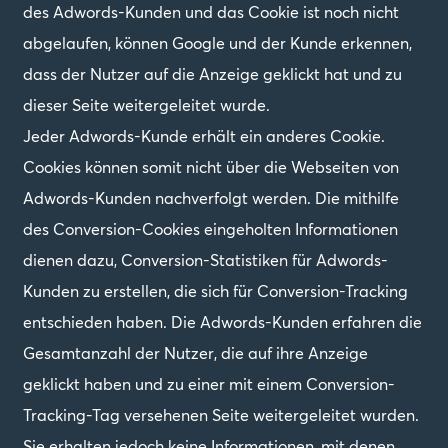
des Adwords-Kunden und das Cookie ist noch nicht
abgelaufen, können Google und der Kunde erkennen,
dass der Nutzer auf die Anzeige geklickt hat und zu
dieser Seite weitergeleitet wurde.
Jeder Adwords-Kunde erhält ein anderes Cookie.
Cookies können somit nicht über die Webseiten von
Adwords-Kunden nachverfolgt werden. Die mithilfe
des Conversion-Cookies eingeholten Informationen
dienen dazu, Conversion-Statistiken für Adwords-
Kunden zu erstellen, die sich für Conversion-Tracking
entschieden haben. Die Adwords-Kunden erfahren die
Gesamtanzahl der Nutzer, die auf ihre Anzeige
geklickt haben und zu einer mit einem Conversion-
Tracking-Tag versehenen Seite weitergeleitet wurden.
Sie erhalten jedoch keine Informationen, mit denen