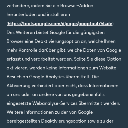
verhindern, indem Sie ein Browser-Addon
herunterladen und installieren
https://tools.google.com/dlpage/gaoptout?hl=de
(
)
Des Weiteren bietet Google für die gängigsten
Browser eine Deaktivierungsoption an, welche Ihnen
mehr Kontrolle darüber gibt, welche Daten von Google
erfasst und verarbeitet werden. Sollte Sie diese Option
aktivieren, werden keine Informationen zum Website-
Besuch an Google Analytics übermittelt. Die
Aktivierung verhindert aber nicht, dass Informationen
an uns oder an andere von uns gegebenenfalls
eingesetzte Webanalyse-Services übermittelt werden.
Weitere Informationen zu der von Google
bereitgestellten Deaktivierungsoption sowie zu der