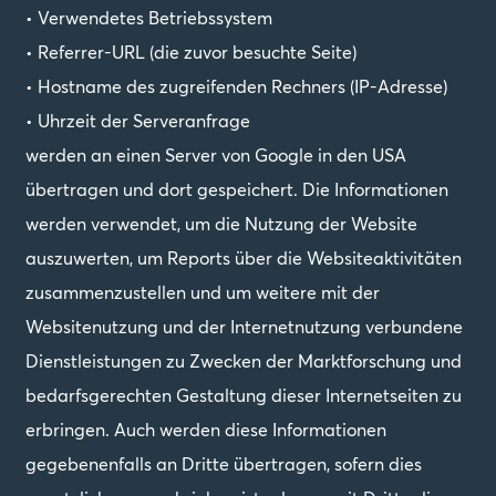
• Verwendetes Betriebssystem
• Referrer-URL (die zuvor besuchte Seite)
• Hostname des zugreifenden Rechners (IP-Adresse)
• Uhrzeit der Serveranfrage
werden an einen Server von Google in den USA
übertragen und dort gespeichert. Die Informationen
werden verwendet, um die Nutzung der Website
auszuwerten, um Reports über die Websiteaktivitäten
zusammenzustellen und um weitere mit der
Websitenutzung und der Internetnutzung verbundene
Dienstleistungen zu Zwecken der Marktforschung und
bedarfsgerechten Gestaltung dieser Internetseiten zu
erbringen. Auch werden diese Informationen
gegebenenfalls an Dritte übertragen, sofern dies