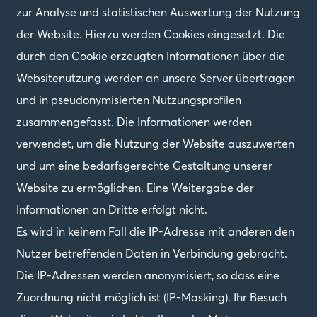
zur Analyse und statistischen Auswertung der Nutzung
der Website. Hierzu werden Cookies eingesetzt. Die
durch den Cookie erzeugten Informationen über die
Websitenutzung werden an unsere Server übertragen
und in pseudonymisierten Nutzungsprofilen
zusammengefasst. Die Informationen werden
verwendet, um die Nutzung der Website auszuwerten
und um eine bedarfsgerechte Gestaltung unserer
Website zu ermöglichen. Eine Weitergabe der
Informationen an Dritte erfolgt nicht.
Es wird in keinem Fall die IP-Adresse mit anderen den
Nutzer betreffenden Daten in Verbindung gebracht.
Die IP-Adressen werden anonymisiert, so dass eine
Zuordnung nicht möglich ist (IP-Masking). Ihr Besuch