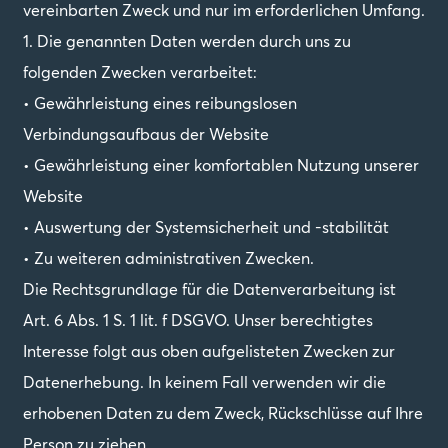
vereinbarten Zweck und nur im erforderlichen Umfang.
1. Die genannten Daten werden durch uns zu
folgenden Zwecken verarbeitet:
• Gewährleistung eines reibungslosen
Verbindungsaufbaus der Website
• Gewährleistung einer komfortablen Nutzung unserer
Website
• Auswertung der Systemsicherheit und -stabilität
• Zu weiteren administrativen Zwecken.
Die Rechtsgrundlage für die Datenverarbeitung ist
Art. 6 Abs. 1 S. 1 lit. f DSGVO. Unser berechtigtes
Interesse folgt aus oben aufgelisteten Zwecken zur
Datenerhebung. In keinem Fall verwenden wir die
erhobenen Daten zu dem Zweck, Rückschlüsse auf Ihre
Person zu ziehen.