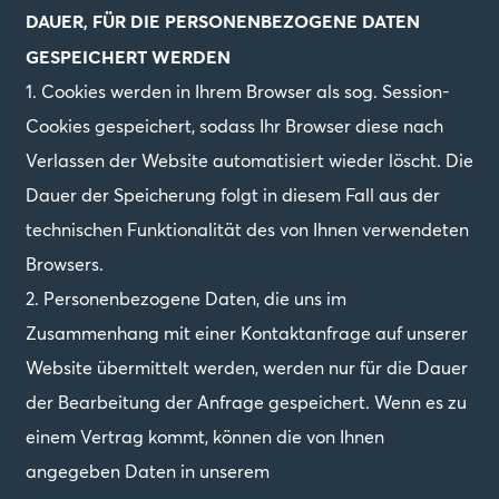
DAUER, FÜR DIE PERSONENBEZOGENE DATEN
GESPEICHERT WERDEN
1. Cookies werden in Ihrem Browser als sog. Session-
Cookies gespeichert, sodass Ihr Browser diese nach
Verlassen der Website automatisiert wieder löscht. Die
Dauer der Speicherung folgt in diesem Fall aus der
technischen Funktionalität des von Ihnen verwendeten
Browsers.
2. Personenbezogene Daten, die uns im
Zusammenhang mit einer Kontaktanfrage auf unserer
Website übermittelt werden, werden nur für die Dauer
der Bearbeitung der Anfrage gespeichert. Wenn es zu
einem Vertrag kommt, können die von Ihnen
angegeben Daten in unserem