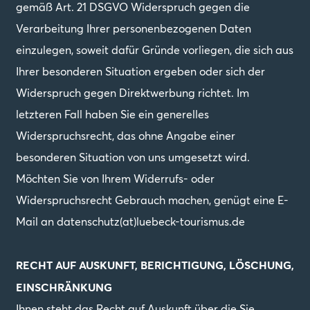
gemäß Art. 21 DSGVO Widerspruch gegen die
Verarbeitung Ihrer personenbezogenen Daten
einzulegen, soweit dafür Gründe vorliegen, die sich aus
Ihrer besonderen Situation ergeben oder sich der
Widerspruch gegen Direktwerbung richtet. Im
letzteren Fall haben Sie ein generelles
Widerspruchsrecht, das ohne Angabe einer
besonderen Situation von uns umgesetzt wird.
Möchten Sie von Ihrem Widerrufs- oder
Widerspruchsrecht Gebrauch machen, genügt eine E-
Mail an datenschutz(at)luebeck-tourismus.de
RECHT AUF AUSKUNFT, BERICHTIGUNG, LÖSCHUNG,
EINSCHRÄNKUNG
Ihnen steht das Recht auf Auskunft über die Sie