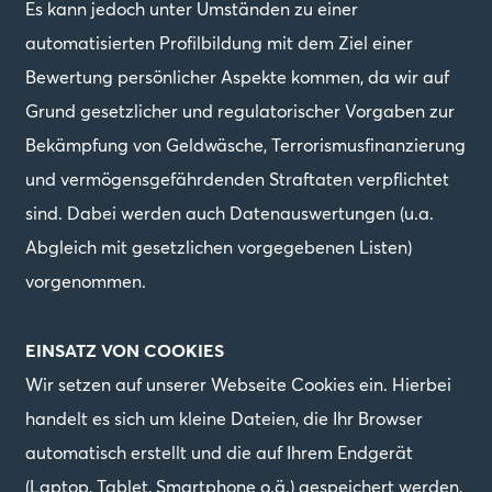
Es kann jedoch unter Umständen zu einer
automatisierten Profilbildung mit dem Ziel einer
Bewertung persönlicher Aspekte kommen, da wir auf
Grund gesetzlicher und regulatorischer Vorgaben zur
Bekämpfung von Geldwäsche, Terrorismusfinanzierung
und vermögensgefährdenden Straftaten verpflichtet
sind. Dabei werden auch Datenauswertungen (u.a.
Abgleich mit gesetzlichen vorgegebenen Listen)
vorgenommen.
EINSATZ VON COOKIES
Wir setzen auf unserer Webseite Cookies ein. Hierbei
handelt es sich um kleine Dateien, die Ihr Browser
automatisch erstellt und die auf Ihrem Endgerät
(Laptop, Tablet, Smartphone o.ä.) gespeichert werden,