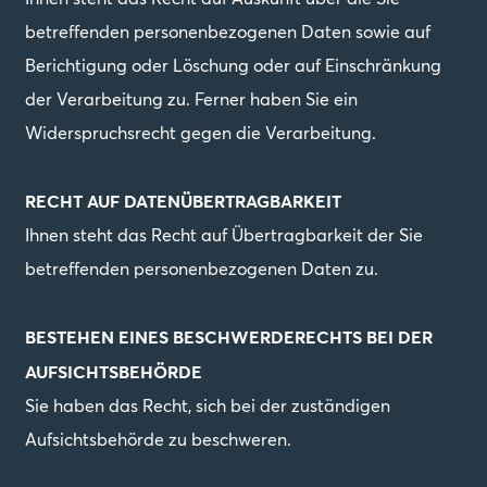
betreffenden personenbezogenen Daten sowie auf
Berichtigung oder Löschung oder auf Einschränkung
der Verarbeitung zu. Ferner haben Sie ein
Widerspruchsrecht gegen die Verarbeitung.
RECHT AUF DATENÜBERTRAGBARKEIT
Ihnen steht das Recht auf Übertragbarkeit der Sie
betreffenden personenbezogenen Daten zu.
BESTEHEN EINES BESCHWERDERECHTS BEI DER
AUFSICHTSBEHÖRDE
Sie haben das Recht, sich bei der zuständigen
Aufsichtsbehörde zu beschweren.