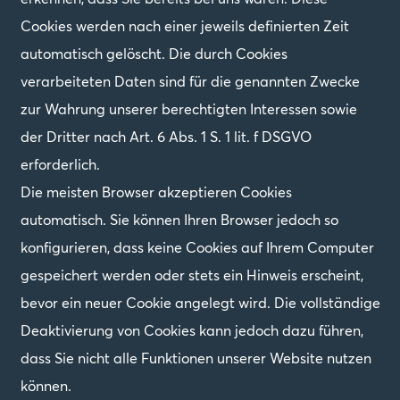
Cookies werden nach einer jeweils definierten Zeit
automatisch gelöscht. Die durch Cookies
verarbeiteten Daten sind für die genannten Zwecke
zur Wahrung unserer berechtigten Interessen sowie
der Dritter nach Art. 6 Abs. 1 S. 1 lit. f DSGVO
erforderlich.
Die meisten Browser akzeptieren Cookies
automatisch. Sie können Ihren Browser jedoch so
konfigurieren, dass keine Cookies auf Ihrem Computer
gespeichert werden oder stets ein Hinweis erscheint,
bevor ein neuer Cookie angelegt wird. Die vollständige
Deaktivierung von Cookies kann jedoch dazu führen,
dass Sie nicht alle Funktionen unserer Website nutzen
können.