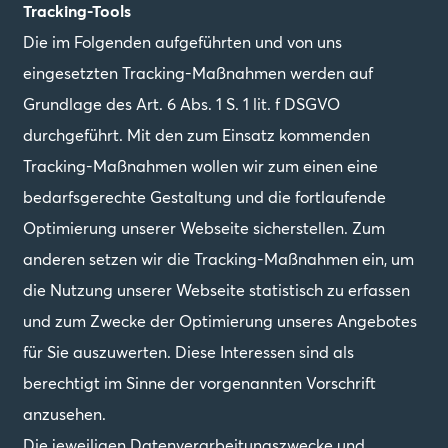
Tracking-Tools
Die im Folgenden aufgeführten und von uns
eingesetzten Tracking-Maßnahmen werden auf
Grundlage des Art. 6 Abs. 1 S. 1 lit. f DSGVO
durchgeführt. Mit den zum Einsatz kommenden
Tracking-Maßnahmen wollen wir zum einen eine
bedarfsgerechte Gestaltung und die fortlaufende
Optimierung unserer Webseite sicherstellen. Zum
anderen setzen wir die Tracking-Maßnahmen ein, um
die Nutzung unserer Webseite statistisch zu erfassen
und zum Zwecke der Optimierung unseres Angebotes
für Sie auszuwerten. Diese Interessen sind als
berechtigt im Sinne der vorgenannten Vorschrift
anzusehen.
Die jeweiligen Datenverarbeitungszwecke und