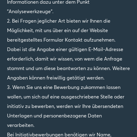
Informationen dazu unter dem Punkt
"Analysewerkzeuge".
2. Bei Fragen jeglicher Art bieten wir Ihnen die
Möglichkeit, mit uns über ein auf der Website
bereitgestelltes Formular Kontakt aufzunehmen.
Dabei ist die Angabe einer gültigen E-Mail-Adresse
erforderlich, damit wir wissen, von wem die Anfrage
stammt und um diese beantworten zu können. Weitere
Angaben können freiwillig getätigt werden.
3. Wenn Sie uns eine Bewerbung zukommen lassen
wollen, um sich auf eine ausgeschriebene Stelle oder
initiativ zu bewerben, werden wir Ihre übersendeten
Unterlagen und personenbezogene Daten
verarbeiten.
Bei Initiativbewerbungen benötigen wir Name,