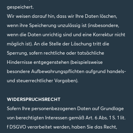
gespeichert.
Wir weisen darauf hin, dass wir Ihre Daten löschen,
wenn ihre Speicherung unzulässig ist (insbesondere,
wenn die Daten unrichtig sind und eine Korrektur nicht
möglich ist). An die Stelle der Löschung tritt die
Sperrung, sofern rechtliche oder tatsächliche
Hindernisse entgegenstehen (beispielsweise
besondere Aufbewahrungspflichten aufgrund handels-
und steuerrechtlicher Vorgaben).
WIDERSPRUCHSRECHT
Sofern Ihre personenbezogenen Daten auf Grundlage
von berechtigten Interessen gemäß Art. 6 Abs. 1 S. 1 lit.
f DSGVO verarbeitet werden, haben Sie das Recht,