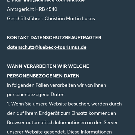
Amtsgericht HRB 4540
Cluster & Kompetenzen
Geschäftsführer: Christian Martin Lukas
Healthcare Veranstaltungen
KONTAKT DATENSCHUTZBEAUFTRAGTER
LinkedIn
datenschutz@luebeck-tourismus.de
WANN VERARBEITEN WIR WELCHE
PERSONENBEZOGENEN DATEN
In folgenden Fällen verarbeiten wir von Ihnen
personenbezogene Daten:
1. Wenn Sie unsere Website besuchen, werden durch
den auf Ihrem Endgerät zum Einsatz kommenden
Browser automatisch Informationen an den Server
unserer Website gesendet. Diese Informationen