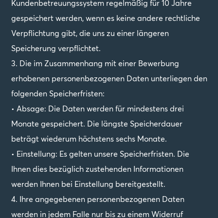
Kundenbetreuungssystem regelmäßig für 10 Jahre
gespeichert werden, wenn es keine andere rechtliche
Verpflichtung gibt, die uns zu einer längeren
Speicherung verpflichtet.
3. Die im Zusammenhang mit einer Bewerbung
erhobenen personenbezogenen Daten unterliegen den
folgenden Speicherfristen:
• Absage: Die Daten werden für mindestens drei
Monate gespeichert. Die längste Speicherdauer
beträgt wiederum höchstens sechs Monate.
• Einstellung: Es gelten unsere Speicherfristen. Die
Ihnen dies bezüglich zustehenden Informationen
werden Ihnen bei Einstellung bereitgestellt.
4. Ihre angegebenen personenbezogenen Daten
werden in jedem Falle nur bis zu einem Widerruf