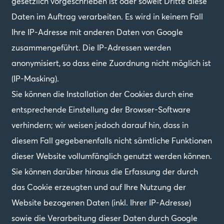
gesetzlich vorgeschrieben ist oder soweit Dritte diese
Daten im Auftrag verarbeiten. Es wird in keinem Fall
Ihre IP-Adresse mit anderen Daten von Google
zusammengeführt. Die IP-Adressen werden
anonymisiert, so dass eine Zuordnung nicht möglich ist
(IP-Masking).
Sie können die Installation der Cookies durch eine
entsprechende Einstellung der Browser-Software
verhindern; wir weisen jedoch darauf hin, dass in
diesem Fall gegebenenfalls nicht sämtliche Funktionen
dieser Website vollumfänglich genutzt werden können.
Sie können darüber hinaus die Erfassung der durch
das Cookie erzeugten und auf Ihre Nutzung der
Website bezogenen Daten (inkl. Ihrer IP-Adresse)
sowie die Verarbeitung dieser Daten durch Google