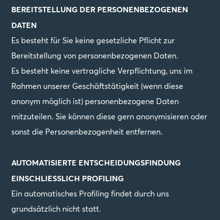
BEREITSTELLUNG DER PERSONENBEZOGENEN
DATEN
Es besteht für Sie keine gesetzliche Pflicht zur
Bereitstellung von personenbezogenen Daten.
Es besteht keine vertragliche Verpflichtung, uns im
Rahmen unserer Geschäftstätigkeit (wenn diese
anonym möglich ist) personenbezogene Daten
mitzuteilen. Sie können diese gern anonymisieren oder
sonst die Personenbezogenheit entfernen.
AUTOMATISIERTE ENTSCHEIDUNGSFINDUNG
EINSCHLIESSLICH PROFILING
Ein automatisches Profiling findet durch uns
grundsätzlich nicht statt.