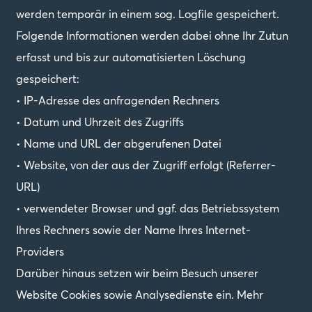
werden temporär in einem sog. Logfile gespeichert.
Folgende Informationen werden dabei ohne Ihr Zutun
erfasst und bis zur automatisierten Löschung
gespeichert:
• IP-Adresse des anfragenden Rechners
• Datum und Uhrzeit des Zugriffs
• Name und URL der abgerufenen Datei
• Website, von der aus der Zugriff erfolgt (Referrer-
URL)
• verwendeter Browser und ggf. das Betriebssystem
Ihres Rechners sowie der Name Ihres Internet-
Providers
Darüber hinaus setzen wir beim Besuch unserer
Website Cookies sowie Analysedienste ein. Mehr