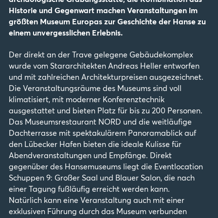
Historie und Gegenwart machen Veranstaltungen im
größten Museum Europas zur Geschichte der Hanse zu
einem unvergesslichen Erlebnis.
Der direkt an der Trave gelegene Gebäudekomplex
wurde vom Stararchitekten Andreas Heller entworfen
und mit zahlreichen Architekturpreisen ausgezeichnet.
Die Veranstaltungsräume des Museums sind voll
klimatisiert, mit moderner Konferenztechnik
ausgestattet und bieten Platz für bis zu 200 Personen.
Das Museumsrestaurant NORD und die weitläufige
Dachterrasse mit spektakulärem Panoramablick auf
den Lübecker Hafen bieten die ideale Kulisse für
Abendveranstaltungen und Empfänge. Direkt
gegenüber des Hansemuseums liegt die Eventlocation
Schuppen 9: Großer Saal und Blauer Salon, die nach
einer Tagung fußläufig erreicht werden kann.
Natürlich kann eine Veranstaltung auch mit einer
exklusiven Führung durch das Museum verbunden