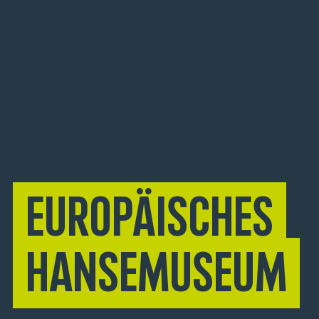
Europäisches
Hansemuseum