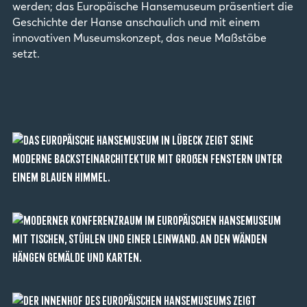
werden; das Europäische Hansemuseum präsentiert die
Geschichte der Hanse anschaulich und mit einem
innovativen Museumskonzept, das neue Maßstäbe
setzt.