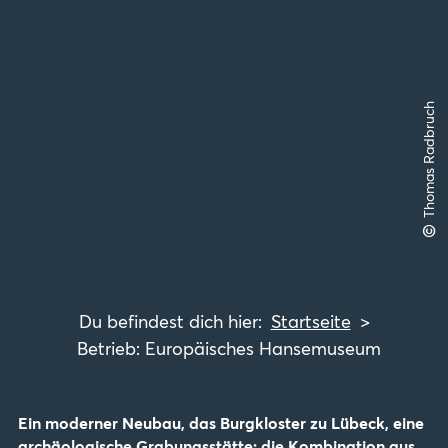
Thomas Radbruch
©
Startseite
Betrieb: Europäisches Hansemuseum
Ein moderner Neubau, das Burgkloster zu Lübeck, eine
archäologische Grabungsstätte; die Kombination aus